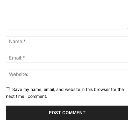
Save my name, email, and website in this browser for the
next time I comment.