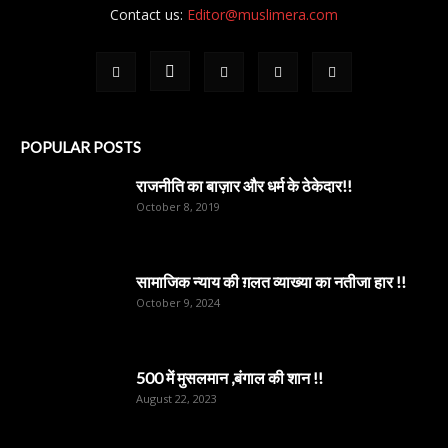
Contact us:
Editor@muslimera.com
POPULAR POSTS
राजनीति का बाज़ार और धर्म के ठेकेदार!!
October 8, 2019
सामाजिक न्याय की ग़लत व्याख्या का नतीजा हार !!
October 9, 2024
500 में मुसलमान ,बंगाल की शान !!
August 22, 2023