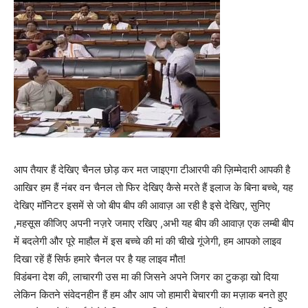
आप तैयार हैं देखिए चैनल छोड़ कर मत जाइएगा टीआरपी की ज़िम्मेदारी आपकी है
आखिर हम हैं नंबर वन चैनल तो फिर देखिए कैसे मरते हैं इलाज के बिना बच्चे, यह
देखिए मॉनिटर इसमें से जो बीप बीप की आवाज़ आ रही है इसे देखिए, सुनिए
,महसूस कीजिए अपनी नज़रे जमाए रखिए ,अभी यह बीप की आवाज़ एक लम्बी बीप
में बदलेगी और पूरे माहौल में इस बच्चे की मां की चीखे गूंजेगी, हम आपको लाइव
दिखा रहें हैं सिर्फ हमारे चैनल पर है यह लाइव मौत!
विडंबना देश की, लाचारगी उस मा की जिसने अपने जिगर का टुकड़ा खो दिया
लेकिन कितने संवेदनहीन हैं हम और आप जो हामारी बेचारगी का मज़ाक बनते हुए