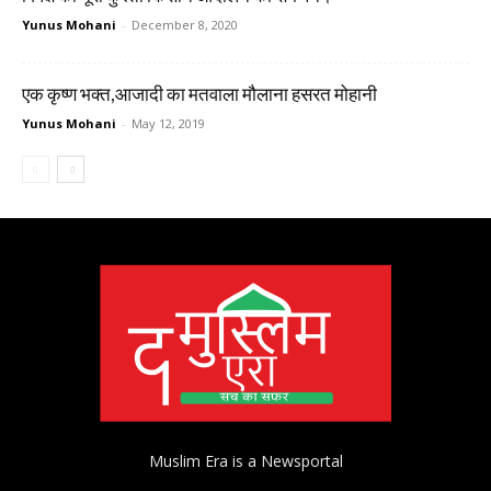
Yunus Mohani
-
December 8, 2020
एक कृष्ण भक्त,आजादी का मतवाला मौलाना हसरत मोहानी
Yunus Mohani
-
May 12, 2019
Muslim Era is a Newsportal