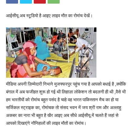
आईसीयू अब स्टूडियो है आइए लाइव मौत का रोमांच देखें।
मीडिया अपनी ज़िम्मेदारी निभाने मुजफ्फरपुर पहुंच गया है आपको बधाई है ,क्योंकि
बंगाल में अब फजीहत शुरू हो गई थी लिहाज़ा लोकेशन तो बदलनी ही थी ,वैसे भी
हम भारतीयों को रोमांच बहुत पसंद है चाहे वह भारत पाकिस्तान मैच का हो या
सर्जिकल स्ट्राइक का, रोमांचक तो संसद भवन में जय श्री राम और अल्लाहु
अकबर का नारा भी बहुत है खैर आइए अब सीधे आईसीयू में चलते हैं जहां से
आपको दिखाएंगे नौनिहालों की लाइव मौतों का रोमांच।