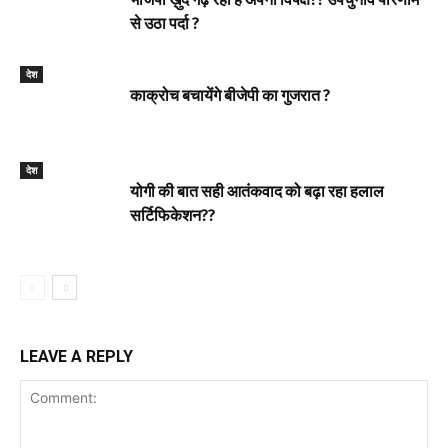
से उठा पर्दा ?
देश
काक्रोच बचायेंगे बीजेपी का गुजरात ?
देश
योगी की बात सही आतंकवाद को बढ़ा रहा हलाल
सर्टिफिकेशन??
LEAVE A REPLY