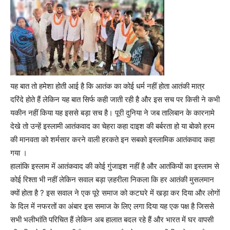
यह बात तो हमेशा होती आई है कि आतंक का कोई धर्म नहीं होता आतंकी मात्र
दरिंदे होते हैं लेकिन यह बात सिर्फ कही जाती रही है और इस सच पर किसी ने कभी
यकीन नहीं किया यह इससे बड़ा सच है। पूरी दुनिया ने जब तालिबान के कारनामे
देखे तो उन्हें इस्लामी आतंकवाद का चेहरा कहा दाइश की बर्बरता हो या बोको हरम
की मानवता को शर्मसार करने वाली हरकते इन सबको इस्लामिक आतंकवाद कहा
गया ।
हालांकि इस्लाम में आतंकवाद की कोई गुंजाइश नहीं है और आतंकियों का इस्लाम से
कोई रिश्ता भी नहीं लेकिन सवाल बड़ा ज़हरीला निकला कि हर आतंकी मुसलमान
क्यों होता है ? इस सवाल ने एक पूरे समाज को कटघरे में खड़ा कर दिया और लोगों
के दिल में नफरतों का अंबार इस समाज के लिए लगा दिया यह एक पक्ष है जिससे
सभी भलीभांति परिचित हैं लेकिन अब हालात बदल रहे हैं और भारत में घर वापसी