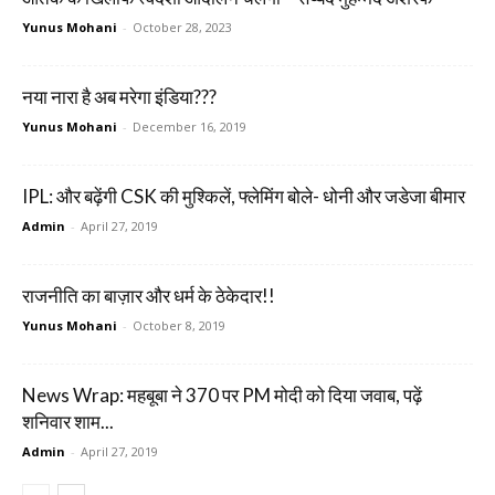
Yunus Mohani
-
October 28, 2023
नया नारा है अब मरेगा इंडिया???
Yunus Mohani
-
December 16, 2019
IPL: और बढ़ेंगी CSK की मुश्किलें, फ्लेमिंग बोले- धोनी और जडेजा बीमार
Admin
-
April 27, 2019
राजनीति का बाज़ार और धर्म के ठेकेदार!!
Yunus Mohani
-
October 8, 2019
News Wrap: महबूबा ने 370 पर PM मोदी को दिया जवाब, पढ़ें
शनिवार शाम...
Admin
-
April 27, 2019