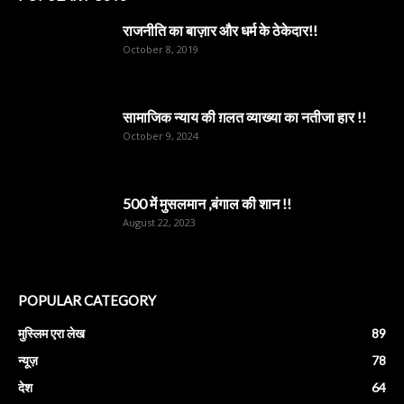
राजनीति का बाज़ार और धर्म के ठेकेदार!!
October 8, 2019
सामाजिक न्याय की ग़लत व्याख्या का नतीजा हार !!
October 9, 2024
500 में मुसलमान ,बंगाल की शान !!
August 22, 2023
POPULAR CATEGORY
मुस्लिम एरा लेख
89
न्यूज़
78
देश
64