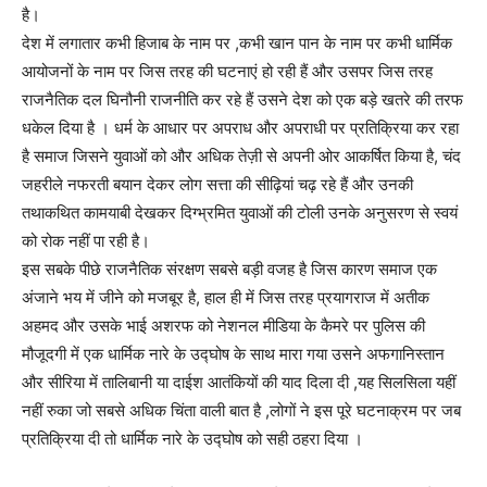
है।
देश में लगातार कभी हिजाब के नाम पर ,कभी खान पान के नाम पर कभी धार्मिक
आयोजनों के नाम पर जिस तरह की घटनाएं हो रही हैं और उसपर जिस तरह
राजनैतिक दल घिनौनी राजनीति कर रहे हैं उसने देश को एक बड़े खतरे की तरफ
धकेल दिया है । धर्म के आधार पर अपराध और अपराधी पर प्रतिक्रिया कर रहा
है समाज जिसने युवाओं को और अधिक तेज़ी से अपनी ओर आकर्षित किया है, चंद
जहरीले नफरती बयान देकर लोग सत्ता की सीढ़ियां चढ़ रहे हैं और उनकी
तथाकथित कामयाबी देखकर दिग्भ्रमित युवाओं की टोली उनके अनुसरण से स्वयं
को रोक नहीं पा रही है।
इस सबके पीछे राजनैतिक संरक्षण सबसे बड़ी वजह है जिस कारण समाज एक
अंजाने भय में जीने को मजबूर है, हाल ही में जिस तरह प्रयागराज में अतीक
अहमद और उसके भाई अशरफ को नेशनल मीडिया के कैमरे पर पुलिस की
मौजूदगी में एक धार्मिक नारे के उद्घोष के साथ मारा गया उसने अफगानिस्तान
और सीरिया में तालिबानी या दाईश आतंकियों की याद दिला दी ,यह सिलसिला यहीं
नहीं रुका जो सबसे अधिक चिंता वाली बात है ,लोगों ने इस पूरे घटनाक्रम पर जब
प्रतिक्रिया दी तो धार्मिक नारे के उद्घोष को सही ठहरा दिया ।