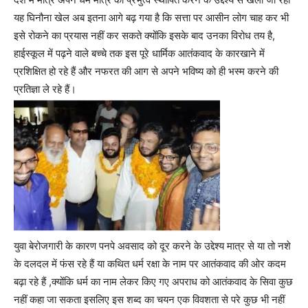
यह घिनौना खेल अब इतना आगे बढ़ गया है कि सत्ता पर आसीन लोग चाह कर भी
इसे रोकने का प्रयास नहीं कर सकते क्योंकि इसके बाद उनका विरोध तय है,
हाईस्कूल में पढ़ने वाले बच्चे तक इस पूरे धार्मिक आतंकवाद के कारखाने में
प्रशिक्षित हो रहे हैं और नफरत की आग से अपने भविष्य को ही भस्म करने की
प्रतिज्ञा ले रहे हैं।
युवा बेरोजगारी के कारण पनपे अवसाद को दूर करने के उद्देश्य मात्र से या तो नशे
के दलदल में फंस रहे हैं या कथित धर्म रक्षा के नाम पर आतंकवाद की ओर कदम
बढ़ा रहे हैं ,क्योंकि धर्म का नाम लेकर किए गए अपराध को आतंकवाद के सिवा कुछ
नहीं कहा जा सकता इसलिए इस शब्द का चयन एक विवशता से परे कुछ भी नहीं