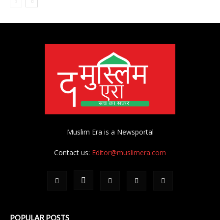
Muslim Era is a Newsportal
Contact us:
Editor@muslimera.com
POPULAR POSTS