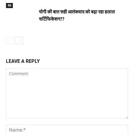
देश
योगी की बात सही आतंकवाद को बढ़ा रहा हलाल
सर्टिफिकेशन??
LEAVE A REPLY