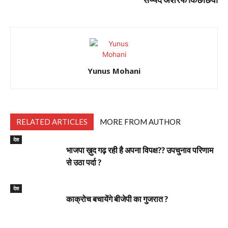
Yunus Mohani
RELATED ARTICLES
MORE FROM AUTHOR
देश
भाजपा ख़ुद गढ़ रही है अपना विपक्ष?? उपचुनाव परिणाम
से उठा पर्दा ?
देश
काक्रोच बचायेंगे बीजेपी का गुजरात ?