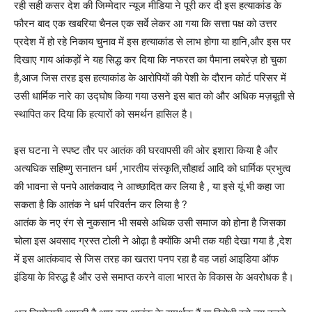
रही सही कसर देश की जिम्मेदार न्यूज मीडिया ने पूरी कर दी इस हत्याकांड के
फौरन बाद एक खबरिया चैनल एक सर्वे लेकर आ गया कि सत्ता पक्ष को उत्तर
प्रदेश में हो रहे निकाय चुनाव में इस हत्याकांड से लाभ होगा या हानि,और इस पर
दिखाए गाय आंकड़ों ने यह सिद्ध कर दिया कि नफरत का पैमाना लबरेज़ हो चुका
है,आज जिस तरह इस हत्याकांड के आरोपियों की पेशी के दौरान कोर्ट परिसर में
उसी धार्मिक नारे का उद्घोष किया गया उसने इस बात को और अधिक मज़बूती से
स्थापित कर दिया कि हत्यारों को समर्थन हासिल है।
इस घटना ने स्पष्ट तौर पर आतंक की घरवापसी की ओर इशारा किया है और
अत्यधिक सहिष्णु सनातन धर्म ,भारतीय संस्कृति,सौहार्द्य आदि को धार्मिक प्रभुत्व
की भावना से पनपे आतंकवाद ने आच्छादित कर लिया है , या इसे यूं भी कहा जा
सकता है कि आतंक ने धर्म परिवर्तन कर लिया है ?
आतंक के नए रंग से नुकसान भी सबसे अधिक उसी समाज को होना है जिसका
चोला इस अवसाद ग्रस्त टोली ने ओढ़ा है क्योंकि अभी तक यही देखा गया है ,देश
में इस आतंकवाद से जिस तरह का खतरा पनप रहा है वह जहां आइडिया ऑफ
इंडिया के विरुद्ध है और उसे समाप्त करने वाला भारत के विकास के अवरोधक है।