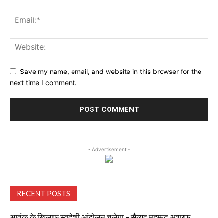
Save my name, email, and website in this browser for the
next time I comment.
- Advertisement -
RECENT POSTS
आतंक के खिलाफ स्वदेशी आंदोलन चलेगा – सैय्यद मुहम्मद अशरफ