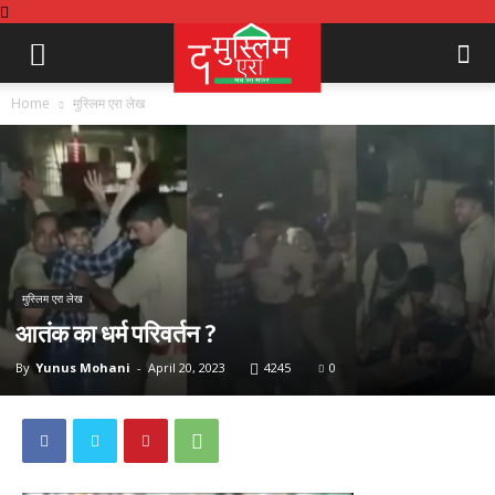
Home
मुस्लिम एरा लेख
मुस्लिम एरा लेख
आतंक का धर्म परिवर्तन ?
By
Yunus Mohani
-
April 20, 2023
4245
0