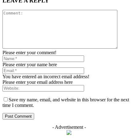
LEAVE A REPLY
Please enter your comment!
Please enter your name here
You have entered an incorrect email address!
Please enter your email address here
Save my name, email, and website in this browser for the next
time I comment.
- Advertisement -