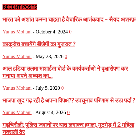
RECENT POSTS
भारत को अशांत करना चाहता है वैचारिक आतंकवाद – सैयद अशरफ़
Yunus Mohani
-
October 4, 2024
0
काक्रोच बचायेंगे बीजेपी का गुजरात ?
Yunus Mohani
-
May 23, 2026
0
आल इंडिया उलमा माशाईख बोर्ड के कार्यकर्ताओं ने वृक्षारोपण कर
मनाया अपने अध्यक्ष का...
Yunus Mohani
-
July 5, 2020
0
भाजपा ख़ुद गढ़ रही है अपना विपक्ष?? उपचुनाव परिणाम से उठा पर्दा ?
Yunus Mohani
-
August 4, 2026
0
गढ़चिरौली: पुलिस जवानों पर घात लगाकर हमला, मुठभेड़ में 2 महिला
नक्सली ढेर