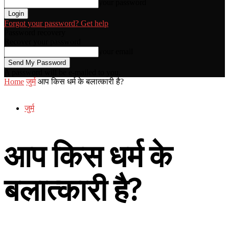
your password
Forgot your password? Get help
Password recovery
Recover your password
your email
A password will be e-mailed to you.
Home
जुर्म
आप किस धर्म के बलात्कारी है?
जुर्म
आप किस धर्म के
बलात्कारी है?