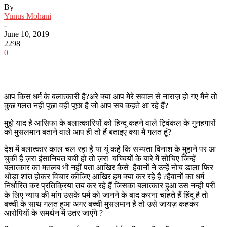
By
Yunus Mohani
-
June 10, 2019
2298
0
आप किस धर्म के बलात्कारी है?अरे क्या आप मेरे सवाल से नाराज़ हो गए मैंने तो
कुछ गलत नहीं पूछा वहीं पूछा है जो आप सब कहते आ रहे हैं?
मुझे याद है आसिफा के बलात्कारियों को हिन्दू कहने वाले ट्विंकल के गुनहगारों
को मुसलमान बताने वाले आप ही तो हैं बताइए क्या मै गलत हूं?
देश में बलात्कार काल चल रहा है या यूं कहे कि सभ्यता विनाश के मुहाने पर आ
चुकी है ज़रा इंसानियत बची हो तो ज़रा बच्चियों के बारे में सोचिए जिन्हें
बलात्कार का मतलब भी नहीं पता आखिर कैसे हैवानों ने उन्हें नोच डाला फिर
थोड़ा शांत होकर विचार कीजिए आखिर हम क्या कर रहे हैं ?हैवानों का धर्म
निर्धारित कर प्रतिक्रिया तय कर रहे हैं जिसका बलात्कार हुआ उस नन्ही परी
के लिए न्याय की मांग उसके धर्म को जानने के बाद करना चाहते हैं हिंदू है तो
बच्ची के साथ गलत हुआ अगर बच्ची मुसलमान है तो उसे जायज़ कहकर
आरोपियों के समर्थन में उतर जाएंगे ?