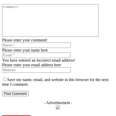
Please enter your comment!
Please enter your name here
You have entered an incorrect email address!
Please enter your email address here
Save my name, email, and website in this browser for the next
time I comment.
- Advertisement -