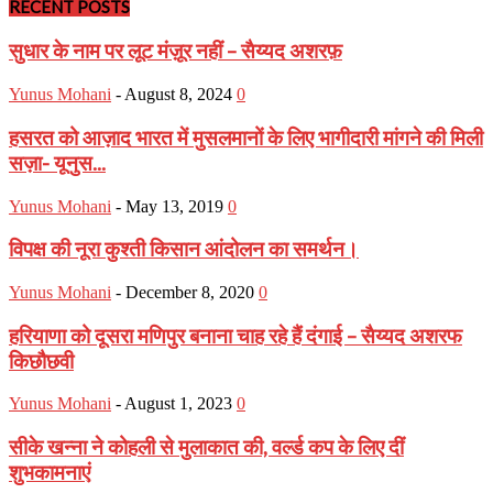
RECENT POSTS
सुधार के नाम पर लूट मंज़ूर नहीं – सैय्यद अशरफ़
Yunus Mohani
-
August 8, 2024
0
हसरत को आज़ाद भारत में मुसलमानों के लिए भागीदारी मांगने की मिली
सज़ा- यूनुस...
Yunus Mohani
-
May 13, 2019
0
विपक्ष की नूरा कुश्ती किसान आंदोलन का समर्थन।
Yunus Mohani
-
December 8, 2020
0
हरियाणा को दूसरा मणिपुर बनाना चाह रहे हैं दंगाई – सैय्यद अशरफ
किछौछवी
Yunus Mohani
-
August 1, 2023
0
सीके खन्ना ने कोहली से मुलाकात की, वर्ल्ड कप के लिए दीं
शुभकामनाएं