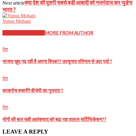
क्या देश की दूसरी सबसे बड़ी आबादी को नजरंदाज कर जुड़ेगा
Next article
भारत ?
Yunus Mohani
RELATED ARTICLES
MORE FROM AUTHOR
देश
भाजपा ख़ुद गढ़ रही है अपना विपक्ष?? उपचुनाव परिणाम से उठा पर्दा ?
देश
काक्रोच बचायेंगे बीजेपी का गुजरात ?
देश
योगी की बात सही आतंकवाद को बढ़ा रहा हलाल सर्टिफिकेशन??
LEAVE A REPLY