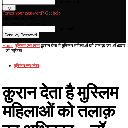
your password
Forgot your password? Get help
Password recovery
Recover your password
your email
A password will be e-mailed to you.
Home
मुस्लिम एरा लेख
क़ुरान देता है मुस्लिम महिलाओं को तलाक़ का अधिकार
– डॉ सूफिया...
मुस्लिम एरा लेख
क़ुरान देता है मुस्लिम
महिलाओं को तलाक़