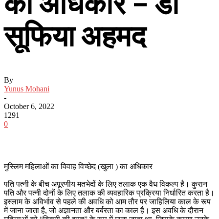
का अधिकार – डॉ
सूफिया अहमद
By
Yunus Mohani
-
October 6, 2022
1291
0
मुस्लिम महिलाओं का विवाह विच्छेद (खुला ) का अधिकार
पति पत्नी के बीच अपूरणीय मतभेदों के लिए तलाक एक वैध विकल्प है। कुरान
पति और पत्नी दोनों के लिए तलाक की व्यवहारिक प्रक्रिया निर्धारित करता है।
इस्लाम के अविर्भाव से पहले की अवधि को आम तौर पर जाहिलिया काल के रूप
में जाना जाता है, जो अज्ञानता और बर्बरता का काल है। इस अवधि के दौरान