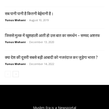
सब पानी पानी है कितनी बेईमानी है।
Yunus Mohani
-
August 10, 2019
जिससे मुल्क में खुशहाली आती हो उस बात का समर्थन – सय्यद अशरफ
Yunus Mohani
-
December 13, 2020
क्या देश की दूसरी सबसे बड़ी आबादी को नजरंदाज कर जुड़ेगा भारत ?
Yunus Mohani
-
December 14, 2022
Muslim Era is a Newsportal