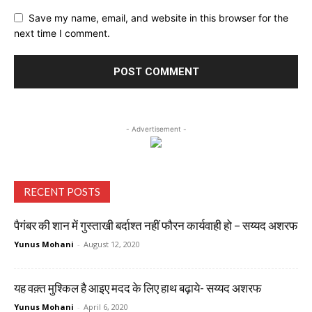
Save my name, email, and website in this browser for the
next time I comment.
- Advertisement -
RECENT POSTS
पैगंबर की शान में गुस्ताखी बर्दाश्त नहीं फौरन कार्यवाही हो – सय्यद अशरफ
Yunus Mohani
-
August 12, 2020
यह वक़्त मुश्किल है आइए मदद के लिए हाथ बढ़ाये- सय्यद अशरफ
Yunus Mohani
-
April 6, 2020