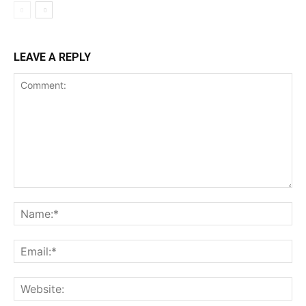
LEAVE A REPLY