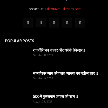
Contact us:
Editor@muslimera.com
POPULAR POSTS
राजनीति का बाज़ार और धर्म के ठेकेदार!!
October 8, 2019
सामाजिक न्याय की ग़लत व्याख्या का नतीजा हार !!
October 9, 2024
500 में मुसलमान ,बंगाल की शान !!
August 22, 2023