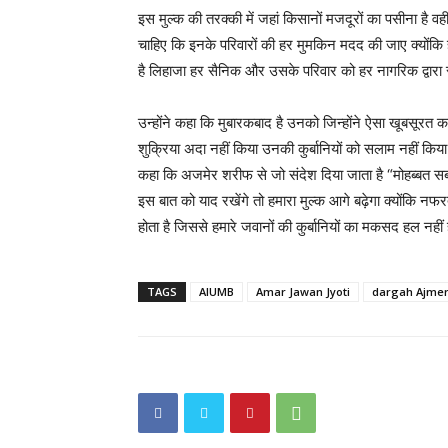
इस मुल्क की तरक्की में जहां किसानों मजदूरों का पसीना है वहीं
चाहिए कि इनके परिवारों की हर मुमकिन मदद की जाए क्योंकि
है लिहाजा हर सैनिक और उसके परिवार को हर नागरिक द्वारा 
उन्होंने कहा कि मुबारकबाद है उनको जिन्होंने ऐसा खूबसूरत क
शुक्रिया अदा नहीं किया उनकी कुर्बानियों को सलाम नहीं किय
कहा कि अजमेर शरीफ से जो संदेश दिया जाता है “मोहब्बत सब
इस बात को याद रखेंगे तो हमारा मुल्क आगे बढ़ेगा क्योंकि न
होता है जिससे हमारे जवानों की कुर्बानियों का मकसद हल नहीं
TAGS
AIUMB
Amar Jawan Jyoti
dargah Ajmer