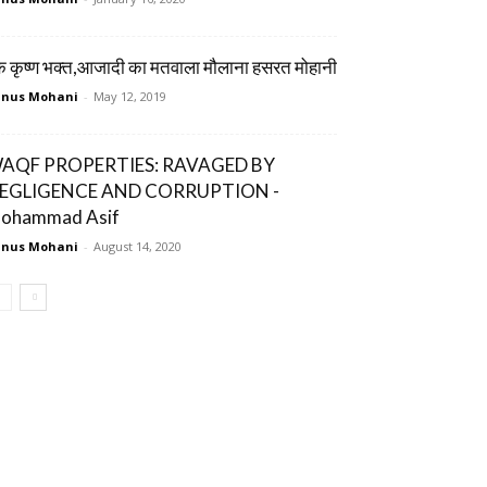
 कृष्ण भक्त,आजादी का मतवाला मौलाना हसरत मोहानी
unus Mohani
-
May 12, 2019
AQF PROPERTIES: RAVAGED BY
EGLIGENCE AND CORRUPTION -
ohammad Asif
unus Mohani
-
August 14, 2020