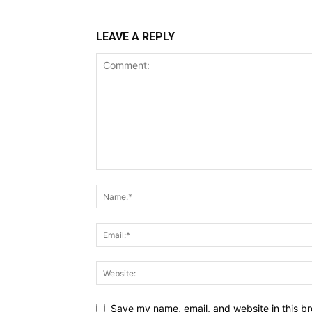
LEAVE A REPLY
Save my name, email, and website in this br