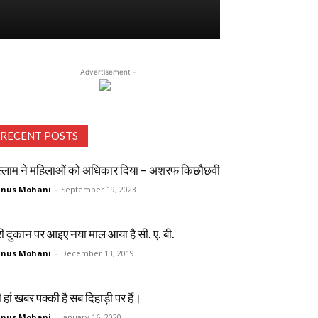
- Advertisement -
RECENT POSTS
्लाम ने महिलाओं को अधिकार दिया – अशरफ किछौछवी
unus Mohani
-
September 19, 2023
री दुकान पर आइए नया माल आया है सी. ए. बी.
unus Mohani
-
December 13, 2019
 हां खबर पक्की है सब दिहाड़ी पर हैं।
unus Mohani
-
January 16, 2020