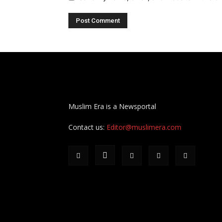
Muslim Era is a Newsportal
Contact us:
Editor@muslimera.com