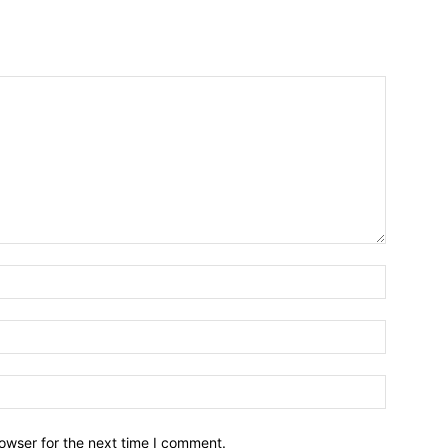
owser for the next time I comment.