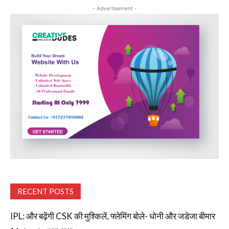
- Advertisement -
RECENT POSTS
IPL: और बढ़ेंगी CSK की मुश्किलें, फ्लेमिंग बोले- धोनी और जडेजा बीमार