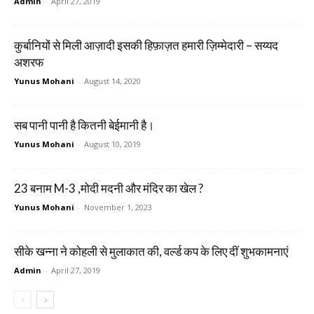
Admin
-
April 27, 2019
कुर्बानियों से मिली आज़ादी इसकी हिफ़ाज़त हमारी ज़िम्मेदारी – सय्यद
अशरफ
Yunus Mohani
-
August 14, 2020
सब पानी पानी है कितनी बेईमानी है।
Yunus Mohani
-
August 10, 2019
23 बनाम M-3 ,मोदी मदनी और मंदिर का खेल ?
Yunus Mohani
-
November 1, 2023
सीके खन्ना ने कोहली से मुलाकात की, वर्ल्ड कप के लिए दीं शुभकामनाएं
Admin
-
April 27, 2019