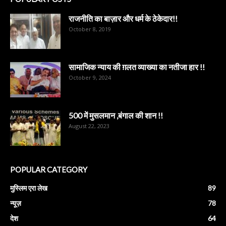
राजनीति का बाज़ार और धर्म के ठेकेदार!!
October 8, 2019
सामाजिक न्याय की ग़लत व्याख्या का नतीजा हार !!
October 9, 2024
500 में मुसलमान ,बंगाल की शान !!
August 22, 2023
POPULAR CATEGORY
मुस्लिम एरा लेख
89
न्यूज़
78
देश
64