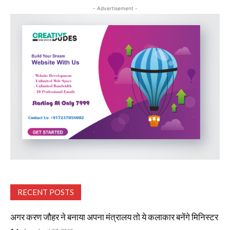
- Advertisement -
RECENT POSTS
अगर करण जौहर ने बनाया अपना मंत्रालय तो ये कलाकार बनेंगे मिनिस्टर