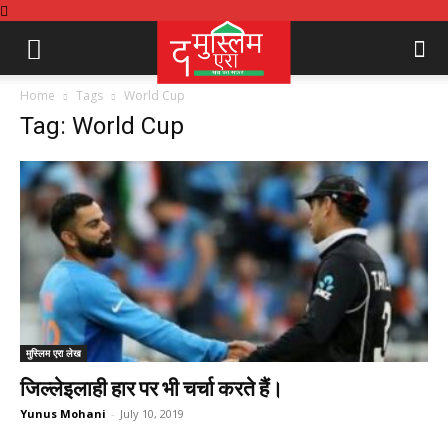
Home
Tags
World Cup
Tag: World Cup
मुस्लिम एरा लेख
जिल्लेइलाही हार पर भी चर्चा करते हैं।
Yunus Mohani
-
July 10, 2019