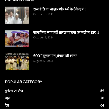
राजनीति का बाज़ार और धर्म के ठेकेदार!!
October 8, 2019
सामाजिक न्याय की ग़लत व्याख्या का नतीजा हार !!
October 9, 2024
500 में मुसलमान ,बंगाल की शान !!
August 22, 2023
POPULAR CATEGORY
मुस्लिम एरा लेख
89
न्यूज़
78
देश
64