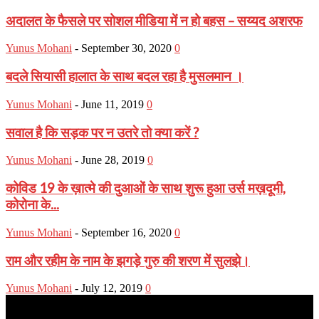
अदालत के फैसले पर सोशल मीडिया में न हो बहस – सय्यद अशरफ
Yunus Mohani
-
September 30, 2020
0
बदले सियासी हालात के साथ बदल रहा है मुसलमान ।
Yunus Mohani
-
June 11, 2019
0
सवाल है कि सड़क पर न उतरे तो क्या करें ?
Yunus Mohani
-
June 28, 2019
0
कोविड 19 के ख़ात्मे की दुआओं के साथ शुरू हुआ उर्स मख़दूमी,
कोरोना के...
Yunus Mohani
-
September 16, 2020
0
राम और रहीम के नाम के झगड़े गुरु की शरण में सुलझे।
Yunus Mohani
-
July 12, 2019
0
Muslim Era is a Newsportal