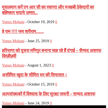
मुसलमान करें एन आर सी का स्वागत और मजहबी ठेकेदारों का
बहिष्कार सदाये उम्मत...
Yunus Mohani
-
October 19, 2019
0
हे राम !!!! जय श्रीराम…….
Yunus Mohani
-
June 25, 2019
0
हरियाणा को दूसरा मणिपुर बनाना चाह रहे हैं दंगाई – सैय्यद अशरफ
किछौछवी
Yunus Mohani
-
August 1, 2023
0
असीमित खुदा के सीमित घर की सियासत।
Yunus Mohani
-
October 15, 2019
0
अल्पसंख्यकों में विश्वास के लिए सुरक्षा ज़रूरी – सय्यद अशरफ
Yunus Mohani
-
June 24, 2019
0