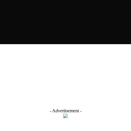
- Advertisement -