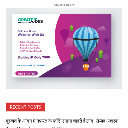
- Advertisement -
RECENT POSTS
मुहब्बत के आँगन में नफ़रत के काँटे उगाना चाहते हैं लोग -सैय्यद अशरफ