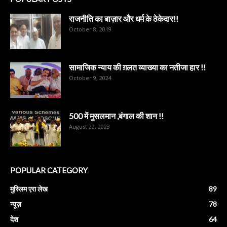
राजनीति का बाज़ार और धर्म के ठेकेदार!!
October 8, 2019
सामाजिक न्याय की ग़लत व्याख्या का नतीजा हार !!
October 9, 2024
500 में मुसलमान ,बंगाल की शान !!
August 22, 2023
POPULAR CATEGORY
मुस्लिम एरा लेख
89
न्यूज़
78
देश
64