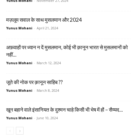
Yunus Mohani
-
November 27, 2024
मज़लूम सवाल के साथ मुसलमान और 2024
Yunus Mohani
-
April 21, 2024
अफ़वाहों पर ध्यान न दें मुसलमान, कोई भी क़ानून भारत से मुसलमानों को
नहीं...
Yunus Mohani
-
March 12, 2024
जूते की नोक पर क़ानून साहिब ??
Yunus Mohani
-
March 8, 2024
खून बहाने वाले इंसानियत के दुश्मन चाहे किसी भी भेष में हों – सैय्यद...
Yunus Mohani
-
June 10, 2024