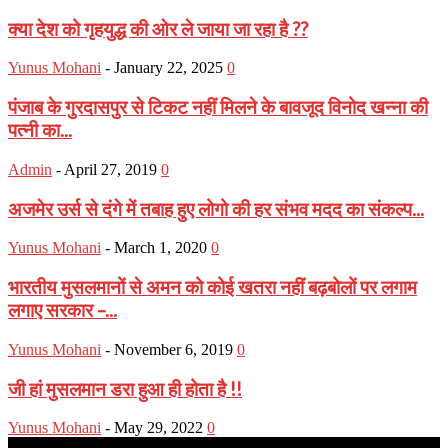
क्या देश को गृहयुद्ध की ओर ले जाया जा रहा है ??
Yunus Mohani
-
January 22, 2025
0
पंजाब के गुरदासपुर से टिकट नहीं मिलने के बावजूद विनोद खन्ना की
पत्नी का...
Admin
-
April 27, 2019
0
अजमेर उर्स से दंगे में तबाह हुए लोगो की हर संभव मदद का संकल्प...
Yunus Mohani
-
March 1, 2020
0
भारतीय मुसलमानों से अमन को कोई खतरा नहीं बढ़बोलों पर लगाम
लगाए सरकार –...
Yunus Mohani
-
November 6, 2019
0
जी हां मुसलमान डरा हुआ ही होता है !!
Yunus Mohani
-
May 29, 2022
0