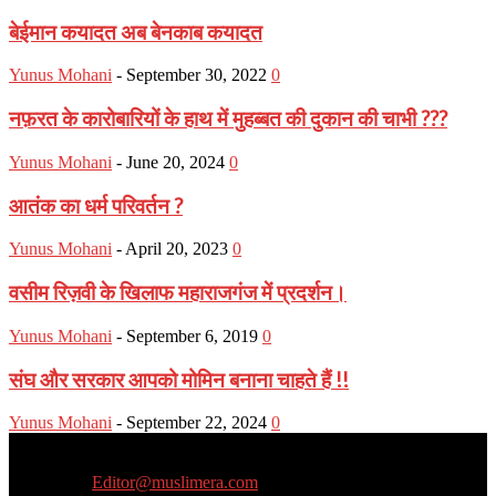
बेईमान कयादत अब बेनकाब कयादत
Yunus Mohani
-
September 30, 2022
0
नफ़रत के कारोबारियों के हाथ में मुहब्बत की दुकान की चाभी ???
Yunus Mohani
-
June 20, 2024
0
आतंक का धर्म परिवर्तन ?
Yunus Mohani
-
April 20, 2023
0
वसीम रिज़वी के खिलाफ महाराजगंज में प्रदर्शन।
Yunus Mohani
-
September 6, 2019
0
संघ और सरकार आपको मोमिन बनाना चाहते हैं !!
Yunus Mohani
-
September 22, 2024
0
Muslim Era is a Newsportal
Contact us:
Editor@muslimera.com