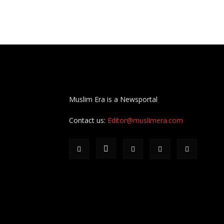
Muslim Era is a Newsportal
Contact us:
Editor@muslimera.com