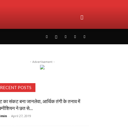
- Advertisement -
RECENT POSTS
ट का संकट बना जानलेवा, आर्थिक तंगी के तनाव में
क्नीशियन ने छत से...
dmin
-
April 27, 2019