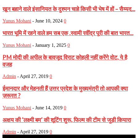
खून बहाने वाले इंसानियत के दुश्मन चाहे किसी भी भेष में हों – सैय्यद...
Yunus Mohani
-
June 10, 2024
0
भारत भूमि में रहने वाले हम सब एक ,स्वामी रवींद्र पूरी की बात भारत...
Yunus Mohani
-
January 1, 2025
0
PM मोदी की अपील के बावजूद विराट कोहली नहीं करेंगे वोट, ये है
वजह
Admin
-
April 27, 2019
0
ईमानदार और मेहनती हैं उत्तर प्रदेश के मुख्यमंत्री तो आपकी क्या
ज़रूरत ?
Yunus Mohani
-
June 14, 2019
0
अक्षय की ‘लक्ष्मी बम’ की शूटिंग शुरू, फिल्म की टीम से जुड़ी कियारा
Admin
-
April 27, 2019
0