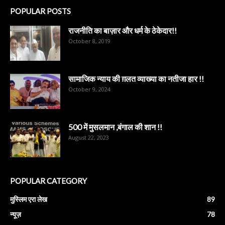
POPULAR POSTS
राजनीति का बाज़ार और धर्म के ठेकेदार!!
October 8, 2019
सामाजिक न्याय की ग़लत व्याख्या का नतीजा हार !!
October 9, 2024
500 में मुसलमान ,बंगाल की शान !!
August 22, 2023
POPULAR CATEGORY
मुस्लिम एरा लेख
89
न्यूज़
78