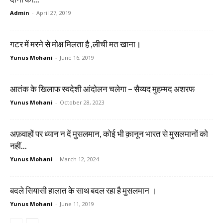
Admin
-
April 27, 2019
गटर में मरने से मोक्ष मिलता है ,लीची मत खाना।
Yunus Mohani
-
June 16, 2019
आतंक के खिलाफ स्वदेशी आंदोलन चलेगा – सैय्यद मुहम्मद अशरफ
Yunus Mohani
-
October 28, 2023
अफ़वाहों पर ध्यान न दें मुसलमान, कोई भी क़ानून भारत से मुसलमानों को
नहीं...
Yunus Mohani
-
March 12, 2024
बदले सियासी हालात के साथ बदल रहा है मुसलमान ।
Yunus Mohani
-
June 11, 2019