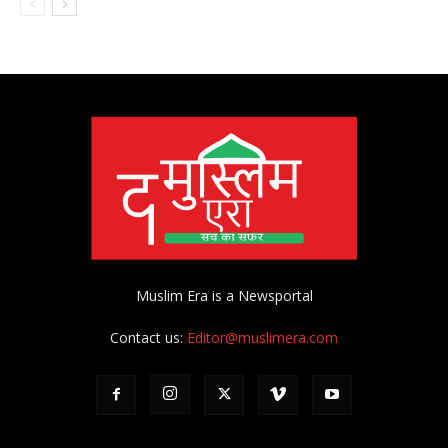
Muslim Era is a Newsportal
Contact us:
Editor@muslimera.com