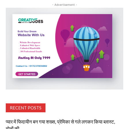
- Advertisement -
RECENT POSTS
प्यार में फिदायीन बन गया शख्स, प्रेमिका से गले लगकर किया ब्लास्ट,
दोनों की...