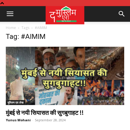
Home
Tags
#AIMIM
Tag: #AIMIM
मुस्लिम एरा लेख
मुंबई से नयी सियासत की सुगबुगाहट !!
Yunus Mohani
-
September 28, 2024