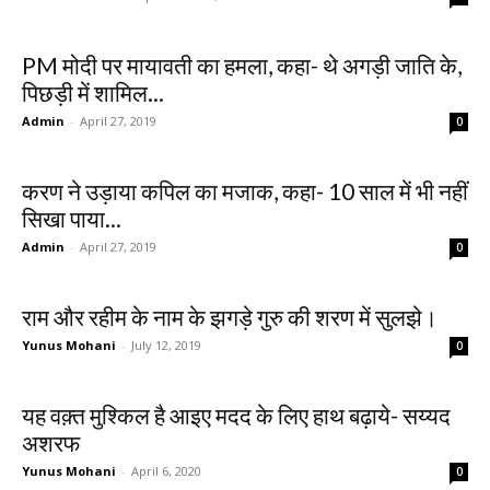
PM मोदी पर मायावती का हमला, कहा- थे अगड़ी जाति के,
पिछड़ी में शामिल...
Admin
-
April 27, 2019
0
करण ने उड़ाया कपिल का मजाक, कहा- 10 साल में भी नहीं
सिखा पाया...
Admin
-
April 27, 2019
0
राम और रहीम के नाम के झगड़े गुरु की शरण में सुलझे।
Yunus Mohani
-
July 12, 2019
0
यह वक़्त मुश्किल है आइए मदद के लिए हाथ बढ़ाये- सय्यद
अशरफ
Yunus Mohani
-
April 6, 2020
0