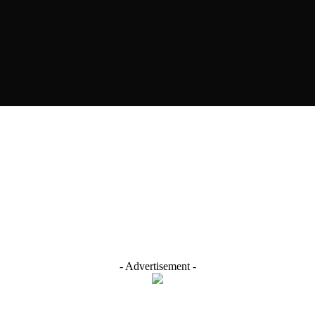
- Advertisement -