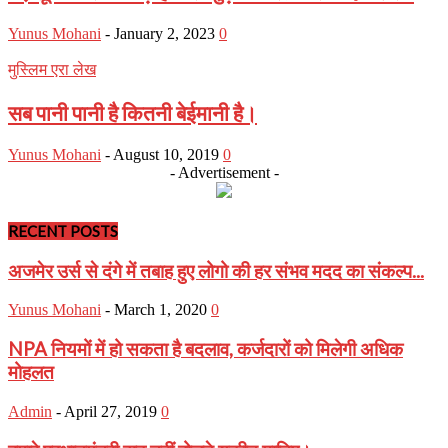
Yunus Mohani
-
January 2, 2023
0
मुस्लिम एरा लेख
सब पानी पानी है कितनी बेईमानी है।
Yunus Mohani
-
August 10, 2019
0
- Advertisement -
RECENT POSTS
अजमेर उर्स से दंगे में तबाह हुए लोगो की हर संभव मदद का संकल्प...
Yunus Mohani
-
March 1, 2020
0
NPA नियमों में हो सकता है बदलाव, कर्जदारों को मिलेगी अधिक
मोहलत
Admin
-
April 27, 2019
0