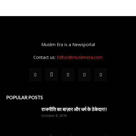
Muslim Era is a Newsportal
Contact us:
Editor@muslimera.com
POPULAR POSTS
राजनीति का बाज़ार और धर्म के ठेकेदार!!
October 8, 2019