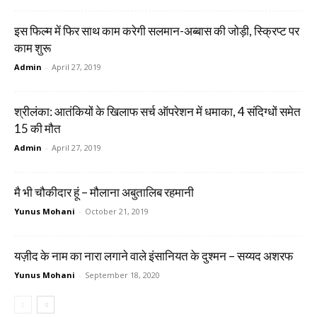
इस फिल्म में फिर साथ काम करेगी सलमान-अब्बास की जोड़ी, स्क्रिप्ट पर
काम शुरू
Admin
-
April 27, 2019
श्रीलंका: आतंकियों के खिलाफ सर्च ऑपरेशन में धमाका, 4 संदिग्धों समेत
15 की मौत
Admin
-
April 27, 2019
मै भी चौकीदार हूं – मौलाना अबुतालिब रहमानी
Yunus Mohani
-
October 21, 2019
यज़ीद के नाम का नारा लगाने वाले इंसानियत के दुश्मन – सय्यद अशरफ
Yunus Mohani
-
September 18, 2020