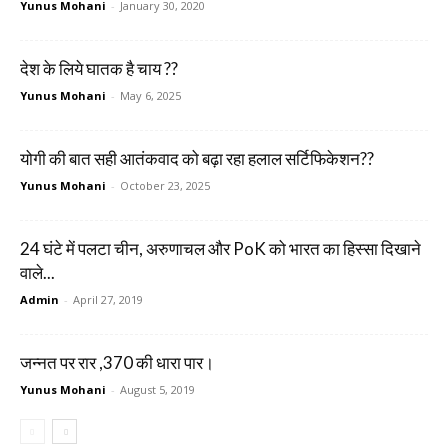
Yunus Mohani
-
January 30, 2020
देश के लिये घातक है चाय ??
Yunus Mohani
-
May 6, 2025
योगी की बात सही आतंकवाद को बढ़ा रहा हलाल सर्टिफिकेशन??
Yunus Mohani
-
October 23, 2025
24 घंटे में पलटा चीन, अरुणाचल और PoK को भारत का हिस्सा दिखाने
वाले...
Admin
-
April 27, 2019
जन्नत पर रार ,370 की धारा पार।
Yunus Mohani
-
August 5, 2019