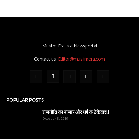
Muslim Era is a Newsportal
Contact us:
Editor@muslimera.com
POPULAR POSTS
राजनीति का बाज़ार और धर्म के ठेकेदार!!
October 8, 2019