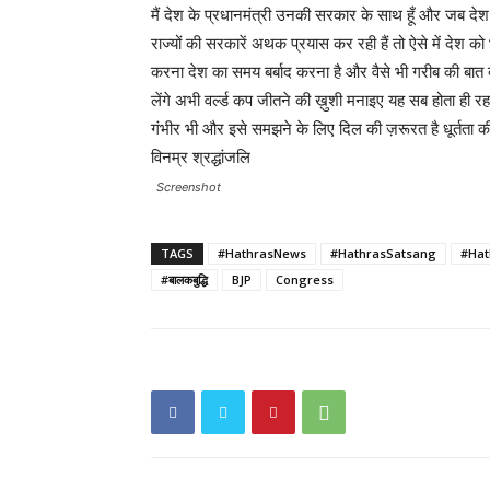
मैं देश के प्रधानमंत्री उनकी सरकार के साथ हूँ और जब द
राज्यों की सरकारें अथक प्रयास कर रही हैं तो ऐसे में देश को
करना देश का समय बर्बाद करना है और वैसे भी गरीब की बात क्
लेंगे अभी वर्ल्ड कप जीतने की ख़ुशी मनाइए यह सब होता ही र
गंभीर भी और इसे समझने के लिए दिल की ज़रूरत है धूर्तता की
विनम्र श्रद्धांजलि
Screenshot
TAGS
#HathrasNews
#HathrasSatsang
#Hat
#बालकबुद्धि
BJP
Congress