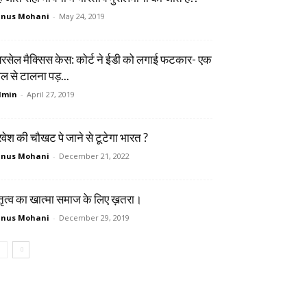
unus Mohani
-
May 24, 2019
रसेल मैक्सिस केस: कोर्ट ने ईडी को लगाई फटकार- एक
ल से टालना पड़...
dmin
-
April 27, 2019
वेश की चौखट पे जाने से टूटेगा भारत ?
unus Mohani
-
December 21, 2022
तृत्व का खात्मा समाज के लिए ख़तरा।
unus Mohani
-
December 29, 2019