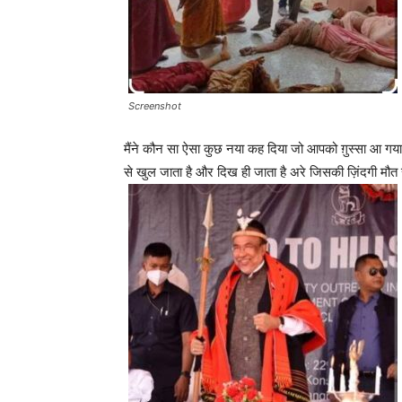
Screenshot
मैंने कौन सा ऐसा कुछ नया कह दिया जो आपको ग़ुस्सा आ गया 
से खुल जाता है और दिख ही जाता है अरे जिसकी ज़िंदगी मौत स