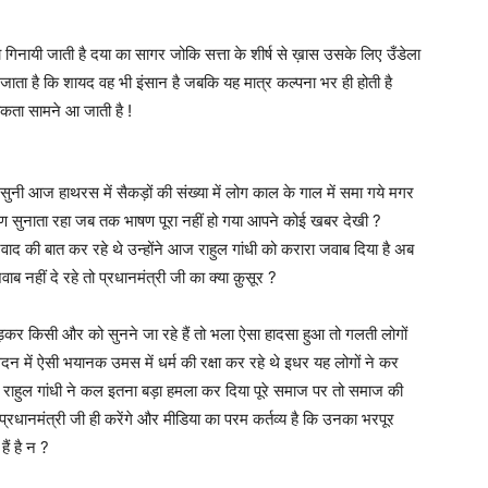
 गिनायी जाती है दया का सागर जोकि सत्ता के शीर्ष से ख़ास उसके लिए उँडेला
ाता है कि शायद वह भी इंसान है जबकि यह मात्र कल्पना भर ही होती है
तविकता सामने आ जाती है !
़ सुनी आज हाथरस में सैकड़ों की संख्या में लोग काल के गाल में समा गये मगर
 सुनाता रहा जब तक भाषण पूरा नहीं हो गया आपने कोई खबर देखी ?
्रवाद की बात कर रहे थे उन्होंने आज राहुल गांधी को करारा जवाब दिया है अब
 नहीं दे रहे तो प्रधानमंत्री जी का क्या क़ुसूर ?
़कर किसी और को सुनने जा रहे हैं तो भला ऐसा हादसा हुआ तो गलती लोगों
 सदन में ऐसी भयानक उमस में धर्म की रक्षा कर रहे थे इधर यह लोगों ने कर
फ़ राहुल गांधी ने कल इतना बड़ा हमला कर दिया पूरे समाज पर तो समाज की
प्रधानमंत्री जी ही करेंगे और मीडिया का परम कर्तव्य है कि उनका भरपूर
हैं है न ?