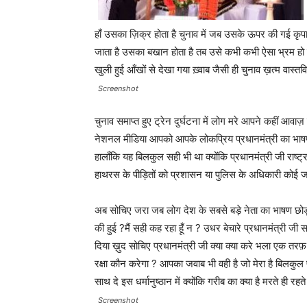
हाँ उसका ज़िक्र होता है चुनाव में जब उसके ऊपर की गई कृपा
जाता है उसका बखान होता है तब उसे कभी कभी ऐसा भ्रम हो ज
खुली हुई आँखों से देखा गया ख़्वाब जैसी ही चुनाव ख़त्म वास्
Screenshot
चुनाव समाप्त हुए ट्रेन दुर्घटना में लोग मरे आपने कहीं आवाज
नेशनल मीडिया आपको आपके लोकप्रिय प्रधानमंत्री का भाषण
हालाँकि यह बिलकुल सही भी था क्योंकि प्रधानमंत्री जी राष्ट
हाथरस के पीड़ितों को प्रशासन या पुलिस के अधिकारी कोई जवाब
अब सोचिए जरा जब लोग देश के सबसे बड़े नेता का भाषण छोड
की हुई ?मैं सही कह रहा हूँ न ? उधर बेचारे प्रधानमंत्री जी
दिया ख़ुद सोचिए प्रधानमंत्री जी क्या क्या करे भला एक तर
रक्षा कौन करेगा ? आपका जवाब भी वही है जो मेरा है बिलकुल 
साथ दे इस धर्मानुष्ठान में क्योंकि गरीब का क्या है मरते ही रहते 
Screenshot