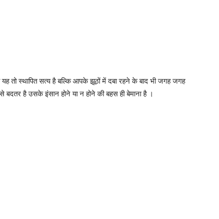
यह तो स्थापित सत्य है बल्कि आपके झूठों में दबा रहने के बाद भी जगह जगह
े बदतर है उसके इंसान होने या न होने की बहस ही बेमाना है ।