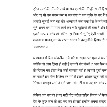
ट्रेन एक्सीडेंट में मारे जायें या रोड एक्सीडेंट में पुलिस की 
और वह भी उस मंगल बेला में जब देश के धन कुबेर के घर में शा
आवाज़े सुनाई जायें यह घोर अन्याय है भला क्या देश के नये
सुने अपने घर में मंगल कार्य कर सकें ख़ुशियों की बेला है और फ
इससे मतलब गरीब तो नहीं समझ लिया तो सुनिए ऐसी गलती मत की
पालना या पालतू बना के रखना भारत के क़ानूनों के हिसाब से 
Screenshot
अस्पताल में बिना ऑक्सीजन के मरे या सड़क पर भूख से अपनी 
क्योंकि जो लोग ज़िंदा ही नहीं हैं उनकी मौत कैसी ? आप फिर मु
तो परेशान मत होइए मेरा कोई मक़सद नहीं है आपको दुखी करन
की बात है हम विश्व विजेता बन गये हैं इससे अधिक ख़ुशी की बा
??भला बताइये अभी ढंग से जश्न भी नहीं मना पाए यह गरीब लोग रं
लेकिन एक बात तो है यह मौतें नीट परीक्षा सहित जितने भी 
देश के कुछ काम तो आए मर कर ही सही इन्होंने अपना राष्ट्र के 