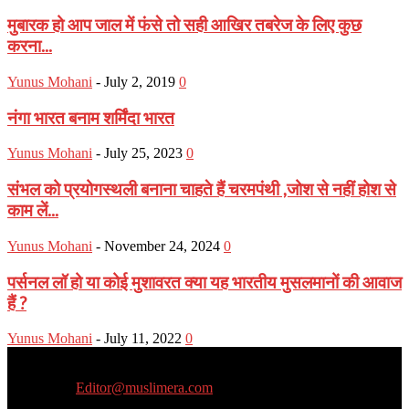
मुबारक हो आप जाल में फंसे तो सही आखिर तबरेज के लिए कुछ
करना...
Yunus Mohani
-
July 2, 2019
0
नंगा भारत बनाम शर्मिंदा भारत
Yunus Mohani
-
July 25, 2023
0
संभल को प्रयोगस्थली बनाना चाहते हैं चरमपंथी ,जोश से नहीं होश से
काम लें...
Yunus Mohani
-
November 24, 2024
0
पर्सनल लॉ हो या कोई मुशावरत क्या यह भारतीय मुसलमानों की आवाज
हैं ?
Yunus Mohani
-
July 11, 2022
0
Muslim Era is a Newsportal
Contact us:
Editor@muslimera.com