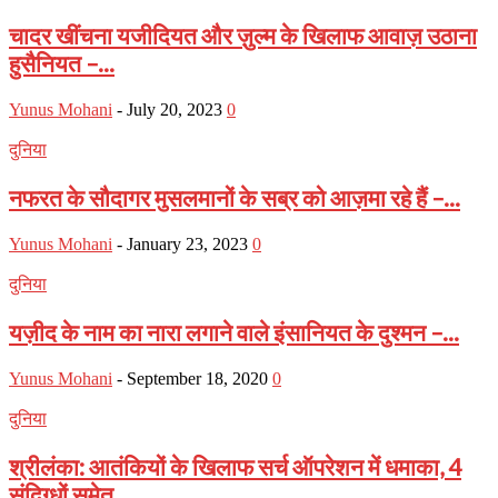
चादर खींचना यजीदियत और ज़ुल्म के खिलाफ आवाज़ उठाना
हुसैनियत –...
Yunus Mohani
-
July 20, 2023
0
दुनिया
नफरत के सौदागर मुसलमानों के सब्र को आज़मा रहे हैं –...
Yunus Mohani
-
January 23, 2023
0
दुनिया
यज़ीद के नाम का नारा लगाने वाले इंसानियत के दुश्मन –...
Yunus Mohani
-
September 18, 2020
0
दुनिया
श्रीलंका: आतंकियों के खिलाफ सर्च ऑपरेशन में धमाका, 4
संदिग्धों समेत...