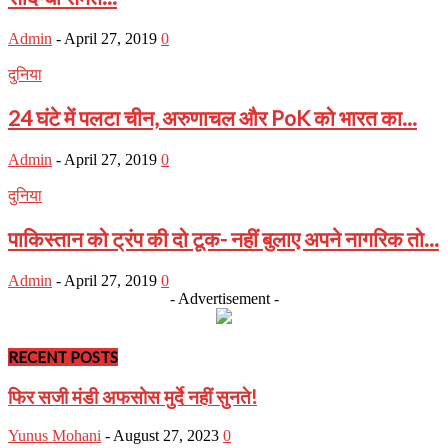
Admin
-
April 27, 2019
0
दुनिया
24 घंटे में पलटा चीन, अरुणाचल और PoK को भारत का...
Admin
-
April 27, 2019
0
दुनिया
पाकिस्तान को ट्रंप की दो टूक- नहीं बुलाए अपने नागरिक तो...
Admin
-
April 27, 2019
0
- Advertisement -
RECENT POSTS
फिर सजी मंडी अफसोस मुर्दे नहीं सुनते!
Yunus Mohani
-
August 27, 2023
0