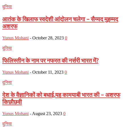
दुनिया
आतंक के खिलाफ स्वदेशी आंदोलन चलेगा – सैय्यद मुहम्मद
अशरफ
Yunus Mohani
-
October 28, 2023
0
दुनिया
फिलिस्तीन के नाम पर नफरत की नर्सरी भारत में?
Yunus Mohani
-
October 11, 2023
0
दुनिया
देश के वैज्ञानिकों को बधाई,यह कामयाबी भारत की – अशरफ
किछौछवी
Yunus Mohani
-
August 23, 2023
0
दुनिया