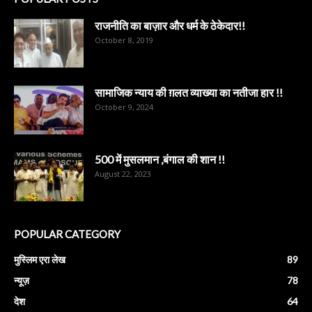
राजनीति का बाज़ार और धर्म के ठेकेदार!!
October 8, 2019
सामाजिक न्याय की ग़लत व्याख्या का नतीजा हार !!
October 9, 2024
500 में मुसलमान ,बंगाल की शान !!
August 22, 2023
POPULAR CATEGORY
मुस्लिम एरा लेख
89
न्यूज़
78
देश
64