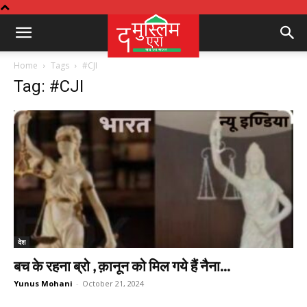
Home
Tags
#CJI
Tag: #CJI
देश
बच के रहना ब्रो , क़ानून को मिल गये हैं नैना...
Yunus Mohani
-
October 21, 2024