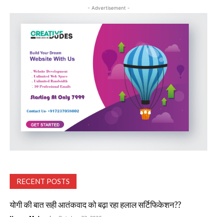
- Advertisement -
RECENT POSTS
योगी की बात सही आतंकवाद को बढ़ा रहा हलाल सर्टिफिकेशन??