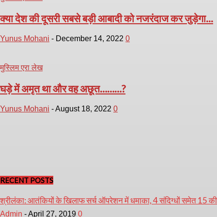
क्या देश की दूसरी सबसे बड़ी आबादी को नजरंदाज कर जुड़ेगा...
Yunus Mohani
-
December 14, 2022
0
मुस्लिम एरा लेख
घड़े में अमृत था और वह अछूत………?
Yunus Mohani
-
August 18, 2022
0
RECENT POSTS
श्रीलंका: आतंकियों के खिलाफ सर्च ऑपरेशन में धमाका, 4 संदिग्धों समेत 15 क
Admin
-
April 27, 2019
0