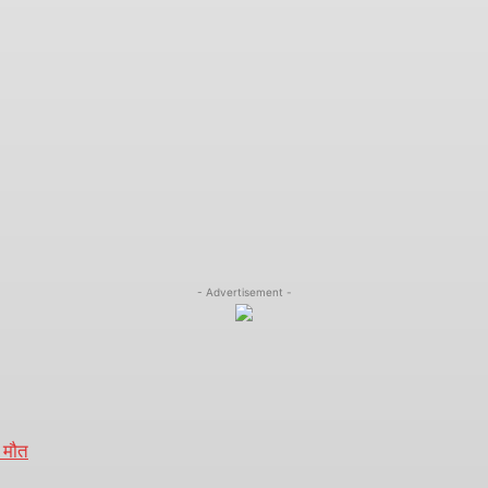
- Advertisement -
ी मौत