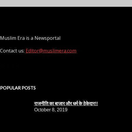
Muslim Era is a Newsportal
Contact us:
Editor@muslimera.com
POPULAR POSTS
राजनीति का बाज़ार और धर्म के ठेकेदार!!
October 8, 2019