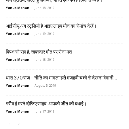
Yunus Mohani
-
June 18, 2019
आईसीयू अब स्टूडियो है आइए लाइव मौत का रोमांच देखें।
Yunus Mohani
-
June 19, 2019
विपक्ष सो रहा है, खबरदार मौत पर रोना मत।
Yunus Mohani
-
June 18, 2019
धारा 370 राज – नीति का मामला इसे मजहबी चश्मे से देखना बेमानी...
Yunus Mohani
-
August 5, 2019
गरीब हैं मरने दीजिए साहब, आपको जीत की बधाई।
Yunus Mohani
-
June 17, 2019