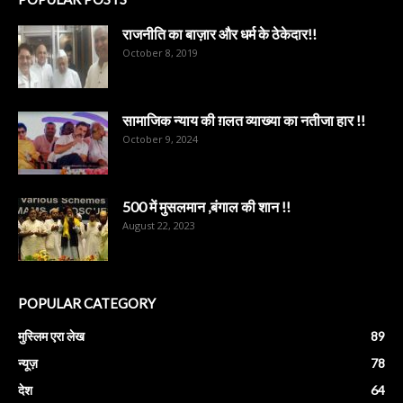
राजनीति का बाज़ार और धर्म के ठेकेदार!!
October 8, 2019
सामाजिक न्याय की ग़लत व्याख्या का नतीजा हार !!
October 9, 2024
500 में मुसलमान ,बंगाल की शान !!
August 22, 2023
POPULAR CATEGORY
मुस्लिम एरा लेख
89
न्यूज़
78
देश
64