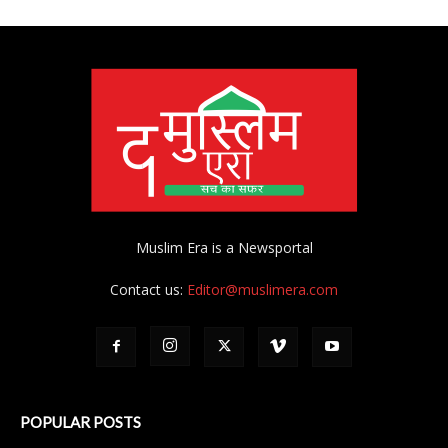
Muslim Era is a Newsportal
Contact us:
Editor@muslimera.com
POPULAR POSTS