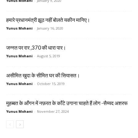
Yunus Mohani
-
January 9, 2020
हमारे प्रधानमंत्री झूठ नहीं बोलते यकीन मानिए।
Yunus Mohani
-
January 16, 2020
जन्नत पर रार ,370 की धारा पार।
Yunus Mohani
-
August 5, 2019
असीमित खुदा के सीमित घर की सियासत।
Yunus Mohani
-
October 15, 2019
मुहब्बत के आँगन में नफ़रत के काँटे उगाना चाहते हैं लोग -सैय्यद अशरफ
Yunus Mohani
-
November 27, 2024