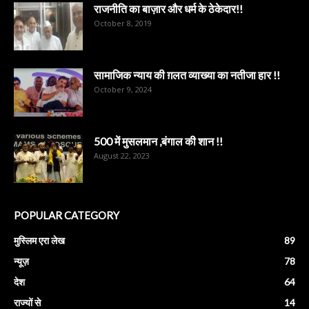
राजनीति का बाज़ार और धर्म के ठेकेदार!!
October 8, 2019
सामाजिक न्याय की ग़लत व्याख्या का नतीजा हार !!
October 9, 2024
500 में मुसलमान ,बंगाल की शान !!
August 22, 2023
POPULAR CATEGORY
मुस्लिम एरा लेख
89
न्यूज़
78
देश
64
राज्यों से
14