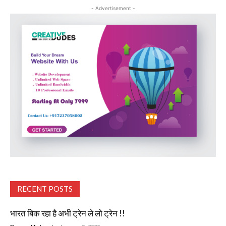
- Advertisement -
RECENT POSTS
भारत बिक रहा है अभी ट्रेन ले लो ट्रेन !!