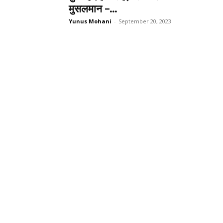
मुसलमान –...
Yunus Mohani
-
September 20, 2023