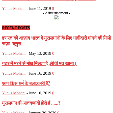
Yunus Mohani
-
June 11, 2019
0
- Advertisement -
RECENT POSTS
हसरत को आज़ाद भारत में मुसलमानों के लिए भागीदारी मांगने की मिली
सज़ा- यूनुस...
Yunus Mohani
-
May 13, 2019
0
गटर में मरने से मोक्ष मिलता है ,लीची मत खाना।
Yunus Mohani
-
June 16, 2019
0
आप किस धर्म के बलात्कारी है?
Yunus Mohani
-
June 10, 2019
0
मुसलमान ही आतंकवादी होते हैं ……?
Yunus Mohani
-
January 30, 2020
0