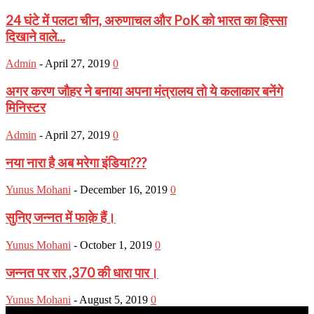
24 घंटे में पलटा चीन, अरुणाचल और PoK को भारत का हिस्सा
दिखाने वाले...
Admin
-
April 27, 2019
0
अगर करण जौहर ने बनाया अपना मंत्रालय तो ये कलाकार बनेंगे
मिनिस्टर
Admin
-
April 27, 2019
0
नया नारा है अब मरेगा इंडिया???
Yunus Mohani
-
December 16, 2019
0
सुनिए जन्नत में फाक़े हैं।
Yunus Mohani
-
October 1, 2019
0
जन्नत पर रार ,370 की धारा पार।
Yunus Mohani
-
August 5, 2019
0