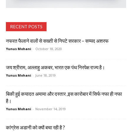
RECENT POSTS
नफरत फैलाने वालों से सख्ती से निपटे सरकार – सय्यद अशरफ
Yunus Mohani
-
October 18, 2020
जय श्रीराम, अल्लाहु अकबर, भारत एक पंथ निरपेक्ष राज्य है।
Yunus Mohani
-
June 18, 2019
बिकी हुई कयादत अमामा और दस्तार ,इस कारोबार में सिर्फ नफा ही नफा
है।
Yunus Mohani
-
November 14, 2019
कांग्रेस अडानी को क्यों बचा रही है ?