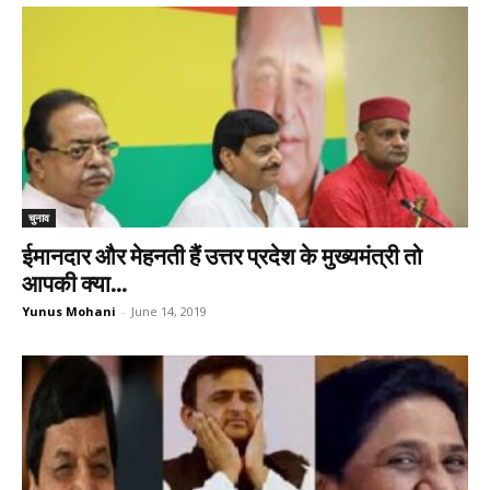
चुनाव
ईमानदार और मेहनती हैं उत्तर प्रदेश के मुख्यमंत्री तो
आपकी क्या...
Yunus Mohani
-
June 14, 2019