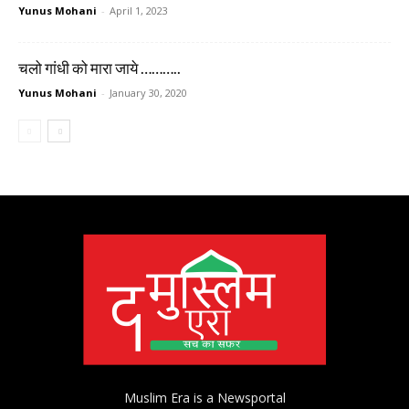
Yunus Mohani
-
April 1, 2023
चलो गांधी को मारा जाये ………..
Yunus Mohani
-
January 30, 2020
Muslim Era is a Newsportal