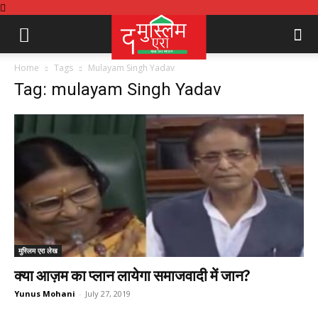
Home
Tags
Mulayam Singh Yadav
Tag: mulayam Singh Yadav
मुस्लिम एरा लेख
क्या आज़म का प्लान लायेगा समाजवादी में जान?
Yunus Mohani
-
July 27, 2019