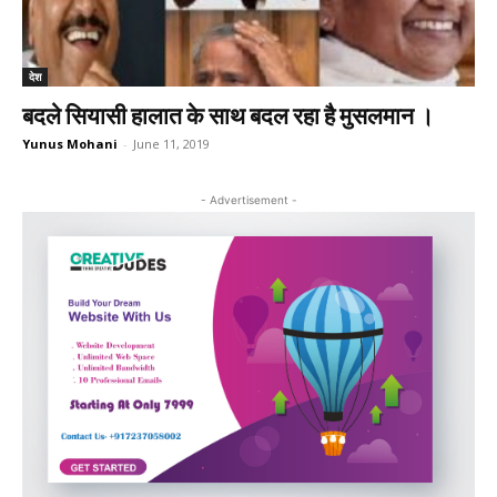
देश
बदले सियासी हालात के साथ बदल रहा है मुसलमान ।
Yunus Mohani
-
June 11, 2019
- Advertisement -