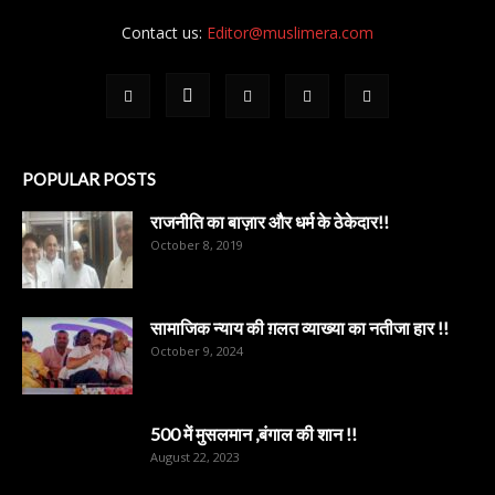
Contact us:
Editor@muslimera.com
POPULAR POSTS
राजनीति का बाज़ार और धर्म के ठेकेदार!!
October 8, 2019
सामाजिक न्याय की ग़लत व्याख्या का नतीजा हार !!
October 9, 2024
500 में मुसलमान ,बंगाल की शान !!
August 22, 2023