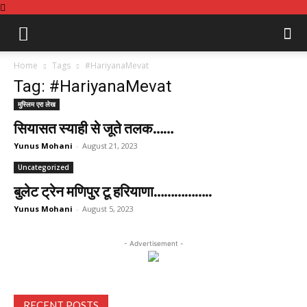
Home
Tags
#HariyanaMevat
Tag: #HariyanaMevat
मुस्लिम एरा लेख
सियासत स्याही से जूते तलक……
Yunus Mohani
-
August 21, 2023
Uncategorized
बुलेट ट्रेन मणिपुर टू हरियाणा……………..
Yunus Mohani
-
August 5, 2023
- Advertisement -
RECENT POSTS