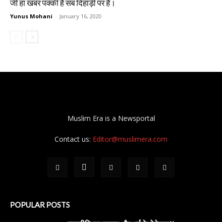
जी हां खबर पक्की है सब दिहाड़ी पर हैं।
Yunus Mohani
-
January 16, 2020
Muslim Era is a Newsportal
Contact us:
Editor@muslimera.com
POPULAR POSTS